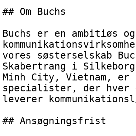
## Om Buchs

Buchs er en ambitiøs og
kommunikationsvirksomhe
vores søsterselskab Buc
Skabertrang i Silkeborg
Minh City, Vietnam, er 
specialister, der hver 
leverer kommunikationsl
## Ansøgningsfrist
