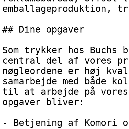
emballageproduktion, tr
## Dine opgaver

Som trykker hos Buchs b
central del af vores pr
nøgleordene er høj kval
samarbejde med både kol
til at arbejde på vores
opgaver bliver:

- Betjening af Komori o