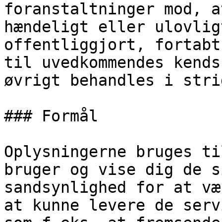
foranstaltninger mod, a
hændeligt eller ulovlig
offentliggjort, fortabt
til uvedkommendes kends
øvrigt behandles i stri
### Formål

Oplysningerne bruges ti
bruger og vise dig de s
sandsynlighed for at væ
at kunne levere de serv