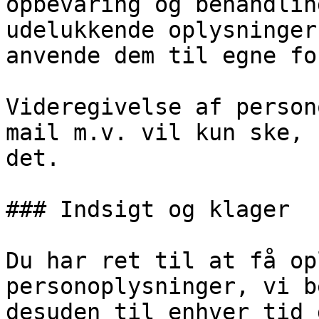
opbevaring og behandlin
udelukkende oplysninger
anvende dem til egne fo
Videregivelse af person
mail m.v. vil kun ske, 
det.

### Indsigt og klager

Du har ret til at få op
personoplysninger, vi b
desuden til enhver tid 