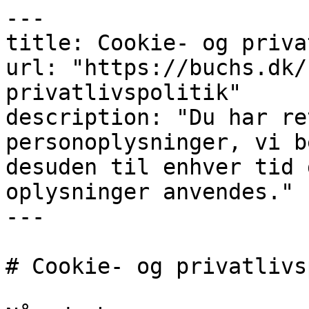
---

title: Cookie- og priva
url: "https://buchs.dk/
privatlivspolitik"

description: "Du har re
personoplysninger, vi b
desuden til enhver tid 
oplysninger anvendes."

---

# Cookie- og privatlivs