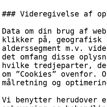
### Videregivelse af op
Data om din brug af web
klikker på, geografisk 
alderssegment m.v. vide
det omfang disse oplysn
hvilke tredjeparter, de
om ”Cookies” ovenfor. O
målretning og optimerin
Vi benytter herudover e