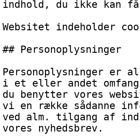
indhold, du ikke kan få
Websitet indeholder coo
## Personoplysninger

Personoplysninger er al
i et eller andet omfang
du benytter vores websi
vi en række sådanne inf
ved alm. tilgang af ind
vores nyhedsbrev.
