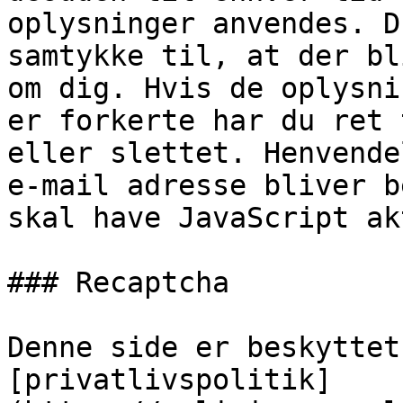
oplysninger anvendes. D
samtykke til, at der bl
om dig. Hvis de oplysni
er forkerte har du ret 
eller slettet. Henvende
e-mail adresse bliver b
skal have JavaScript ak
### Recaptcha

Denne side er beskyttet
[privatlivspolitik]