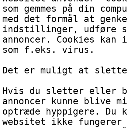
som gemmes på din compu
med det formål at genke
indstillinger, udføre s
annoncer. Cookies kan i
som f.eks. virus.

Det er muligt at slette
Hvis du sletter eller b
annoncer kunne blive mi
optræde hyppigere. Du k
websitet ikke fungerer 