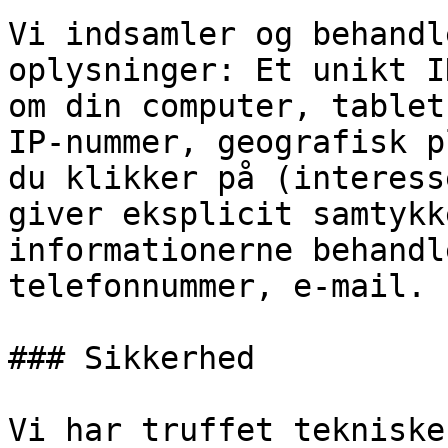
Vi indsamler og behandl
oplysninger: Et unikt I
om din computer, tablet
IP-nummer, geografisk p
du klikker på (interess
giver eksplicit samtykk
informationerne behandl
telefonnummer, e-mail.

### Sikkerhed

Vi har truffet tekniske